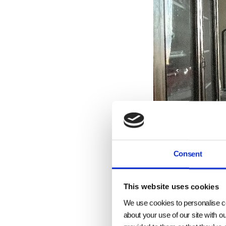
Consent
This website uses cookies
We use cookies to personalise co
about your use of our site with o