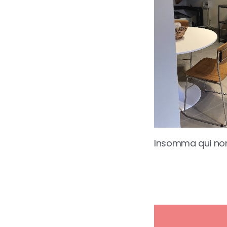
Insomma qui non