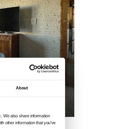
About
c. We also share information
th other information that you’ve