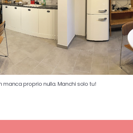
 manca proprio nulla. Manchi solo tu!