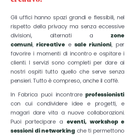
Gli uffici hanno spazi grandi e flessibili, nel
rispetto della privacy ma senza eccessive
divisioni, alternati a
zone
comuni
,
ricreative
e
sale riunioni
, per
favorire i momenti di incontro
e ospitare i
clienti. I servizi sono completi per dare ai
nostri ospiti tutto quello che serve senza
pensieri. Tutto è compreso, anche il caffè.
In Fabrica puoi incontrare
professionisti
con cui condividere idee e progetti, e
magari dare vita a nuove collaborazioni.
Puoi partecipare a
eventi, workshop e
sessioni di networking
che ti permettono