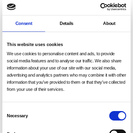
Consent
Details
About
This website uses cookies
We use cookies to personalise content and ads, to provide
social media features and to analyse our traffic. We also share
information about your use of our site with our social media,
advertising and analytics partners who may combine it with other
information that you’ve provided to them or that they’ve collected
from your use of their services.
Consent
Necessary
Selection