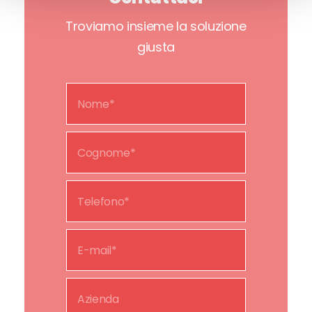
Troviamo insieme la soluzione
giusta