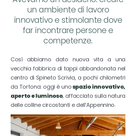
un ambiente di lavoro
innovativo e stimolante dove
far incontrare persone e
competenze.
Così abbiamo dato nuova vita a una
vecchia fabbrica di tappi abbandonata nel
centro di Spineto Scrivia, a pochi chilometri
da Tortona: oggi è uno
spazio innovativo,
aperto e luminoso
, affacciato sulla natura
delle colline circostanti e dell’Appennino.