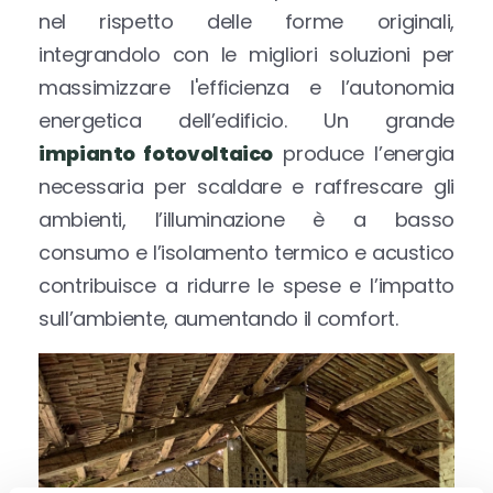
nel rispetto delle forme originali,
integrandolo con le migliori soluzioni per
massimizzare l'efficienza e l’autonomia
energetica dell’edificio. Un grande
impianto fotovoltaico
produce l’energia
necessaria per scaldare e raffrescare gli
ambienti, l’illuminazione è a basso
consumo e l’isolamento termico e acustico
contribuisce a ridurre le spese e l’impatto
sull’ambiente, aumentando il comfort.