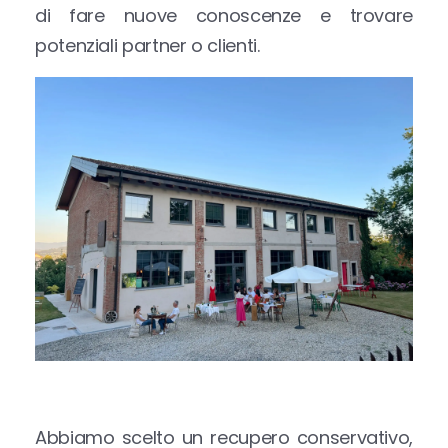
di fare nuove conoscenze e trovare
potenziali partner o clienti.
Abbiamo scelto un recupero conservativo,