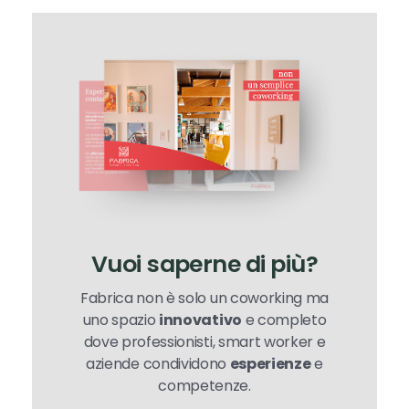
Vuoi saperne di più?
Fabrica non è solo un coworking ma
uno spazio
innovativo
e completo
dove professionisti, smart worker e
aziende condividono
esperienze
e
competenze.