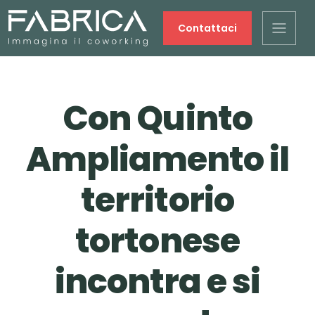
Contattaci
Con Quinto
Ampliamento il
territorio
tortonese
incontra e si