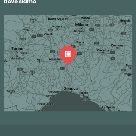
Dove siamo