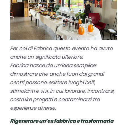
Per noi di Fabrica questo evento ha avuto
anche un significato ulteriore.
Fabrica nasce da un’idea semplice:
dimostrare che anche fuori dai grandi
centri possono esistere luoghi belli,
stimolanti e vivi, in cui lavorare, incontrarsi,
costruire progetti e contaminarsi tra
esperienze diverse.
Rigenerare un’ex fabbrica e trasformarla