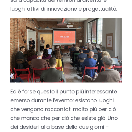
luoghi attivi di innovazione e progettualità.
Ed è forse questo il punto più interessante
emerso durante l’evento: esistono luoghi
che vengono raccontati molto più per ciò
che manca che per ciò che esiste già. Uno
dei desideri alla base della due giorni –