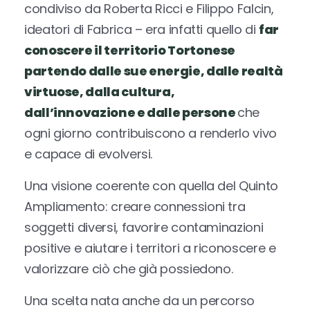
condiviso da Roberta Ricci e Filippo Falcin,
ideatori di Fabrica – era infatti quello di
far
conoscere il territorio Tortonese
partendo dalle sue energie, dalle realtà
virtuose, dalla cultura,
dall’innovazione e dalle persone
che
ogni giorno contribuiscono a renderlo vivo
e capace di evolversi.
Una visione coerente con quella del Quinto
Ampliamento: creare connessioni tra
soggetti diversi, favorire contaminazioni
positive e aiutare i territori a riconoscere e
valorizzare ciò che già possiedono.
Una scelta nata anche da un percorso