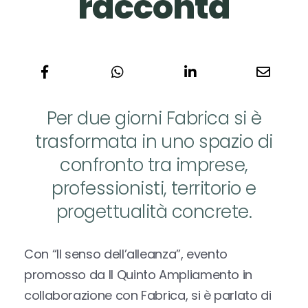
racconta
Per due giorni Fabrica si è
trasformata in uno spazio di
confronto tra imprese,
professionisti, territorio e
progettualità concrete.
Con “Il senso dell’alleanza”, evento
promosso da Il Quinto Ampliamento in
collaborazione con Fabrica, si è parlato di