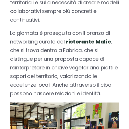
territoriali e sulla necessità di creare modelli
collaborativi sempre più concreti e
continuativi.
La giornata è proseguita con il pranzo di
networking curato dal
ristorante
Malìe
,
che si trova dentro a Fabrica, che si
distingue per una proposta capace di
reinterpretare in chiave vegetariana piatti e
sapori del territorio, valorizzando le
eccellenze locali. Anche attraverso il cibo
possono nascere relazioni e identità.