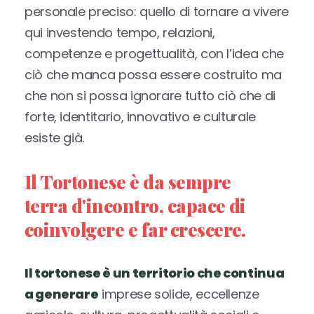
personale preciso: quello di tornare a vivere
qui investendo tempo, relazioni,
competenze e progettualità, con l’idea che
ciò che manca possa essere costruito ma
che non si possa ignorare tutto ciò che di
forte, identitario, innovativo e culturale
esiste già.
Il Tortonese è da sempre
terra d'incontro, capace di
coinvolgere e far crescere.
Il tortonese è un territorio che continua
a generare
imprese solide, eccellenze